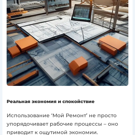
Реальная экономия и спокойствие
Использование ‘Мой Ремонт’ не просто
упорядочивает рабочие процессы – оно
приводит к ощутимой экономии.