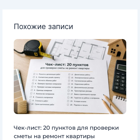
Похожие записи
Чек-лист: 20 пунктов для проверки
сметы на ремонт квартиры