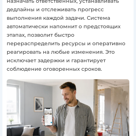
назначать ответственных, устанавливать
дедлайны и отслеживать прогресс
выполнения каждой задачи. Система
автоматически напомнит о предстоящих
этапах, позволит быстро
перераспределить ресурсы и оперативно
реагировать на любые изменения. Это
исключает задержки и гарантирует
соблюдение оговоренных сроков.