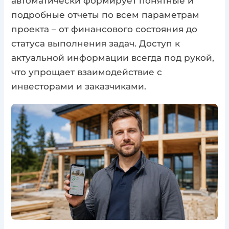
автоматически формирует понятные и
подробные отчеты по всем параметрам
проекта – от финансового состояния до
статуса выполнения задач. Доступ к
актуальной информации всегда под рукой,
что упрощает взаимодействие с
инвесторами и заказчиками.