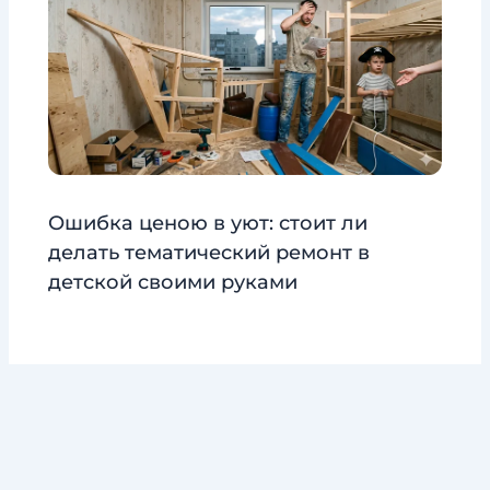
Ошибка ценою в уют: стоит ли
делать тематический ремонт в
детской своими руками