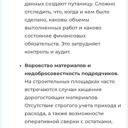
данных создают путаницу. Сложно
отследить, что, когда и кем было
сделано, каковы объемы
выполненных работ и каково
состояние финансовых
обязательств. Это затрудняет
контроль и аудит.
Воровство материалов и
недобросовестность подрядчиков.
На строительных площадках часто
встречаются случаи хищения
дорогостоящих материалов.
Отсутствие строгого учета прихода и
расхода, а также возможности
оперативной сверки с остатками,