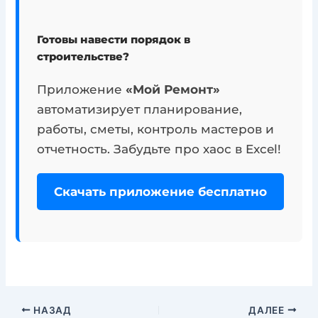
Готовы навести порядок в
строительстве?
Приложение
«Мой Ремонт»
автоматизирует планирование,
работы, сметы, контроль мастеров и
отчетность. Забудьте про хаос в Excel!
Скачать приложение бесплатно
НАЗАД
ДАЛЕЕ