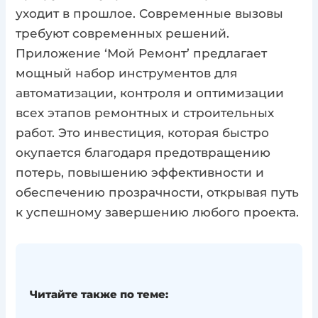
уходит в прошлое. Современные вызовы
требуют современных решений.
Приложение ‘Мой Ремонт’ предлагает
мощный набор инструментов для
автоматизации, контроля и оптимизации
всех этапов ремонтных и строительных
работ. Это инвестиция, которая быстро
окупается благодаря предотвращению
потерь, повышению эффективности и
обеспечению прозрачности, открывая путь
к успешному завершению любого проекта.
Читайте также по теме: