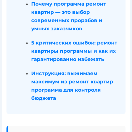
Почему программа ремонт
квартир — это выбор
современных прорабов и
умных заказчиков
5 критических ошибок: ремонт
квартиры программы и как их
гарантированно избежать
Инструкция: выжимаем
максимум из ремонт квартир
программа для контроля
бюджета