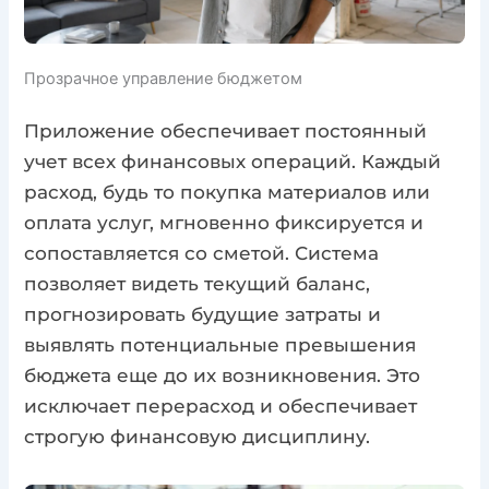
Прозрачное управление бюджетом
Приложение обеспечивает постоянный
учет всех финансовых операций. Каждый
расход, будь то покупка материалов или
оплата услуг, мгновенно фиксируется и
сопоставляется со сметой. Система
позволяет видеть текущий баланс,
прогнозировать будущие затраты и
выявлять потенциальные превышения
бюджета еще до их возникновения. Это
исключает перерасход и обеспечивает
строгую финансовую дисциплину.