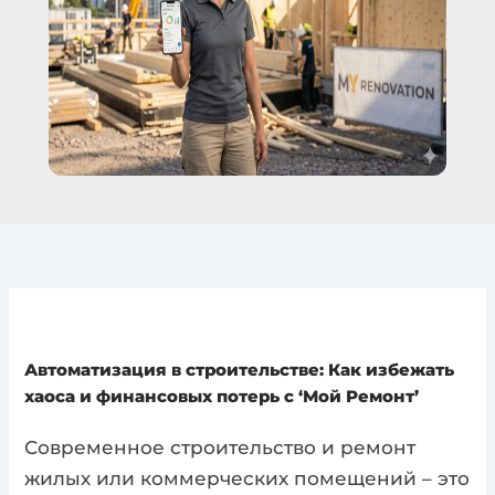
Автоматизация в строительстве: Как избежать
хаоса и финансовых потерь с ‘Мой Ремонт’
Современное строительство и ремонт
жилых или коммерческих помещений – это