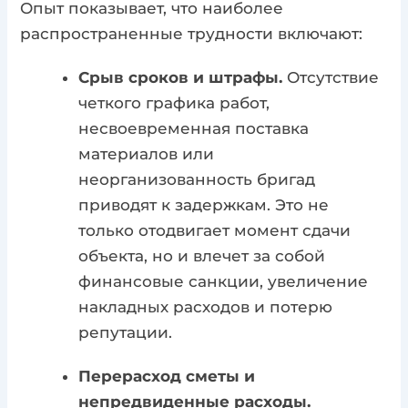
Опыт показывает, что наиболее
распространенные трудности включают:
Срыв сроков и штрафы.
Отсутствие
четкого графика работ,
несвоевременная поставка
материалов или
неорганизованность бригад
приводят к задержкам. Это не
только отодвигает момент сдачи
объекта, но и влечет за собой
финансовые санкции, увеличение
накладных расходов и потерю
репутации.
Перерасход сметы и
непредвиденные расходы.