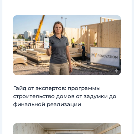
Гайд от экспертов: программы
строительство домов от задумки до
финальной реализации