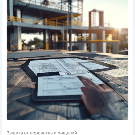
Защита от воровства и хищений