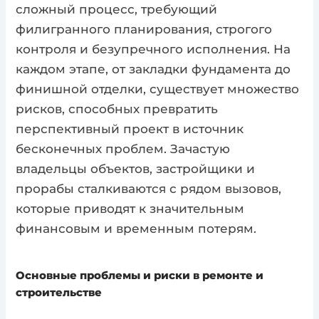
сложный процесс, требующий
филигранного планирования, строгого
контроля и безупречного исполнения. На
каждом этапе, от закладки фундамента до
финишной отделки, существует множество
рисков, способных превратить
перспективный проект в источник
бесконечных проблем. Зачастую
владельцы объектов, застройщики и
прорабы сталкиваются с рядом вызовов,
которые приводят к значительным
финансовым и временным потерям.
Основные проблемы и риски в ремонте и
строительстве