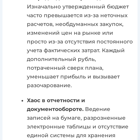
Изначально утвержденный бюджет
часто превышается из-за неточных
расчетов, необдуманных закупок,
изменений цен на рынке или
просто из-за отсутствия постоянного
учета фактических затрат. Каждый
дополнительный рубль,
потраченный сверх плана,
уменьшает прибыль и вызывает
разочарование.
Хаос в отчетности и
документообороте.
Ведение
записей на бумаге, разрозненные
электронные таблицы и отсутствие
единой системы для хранения