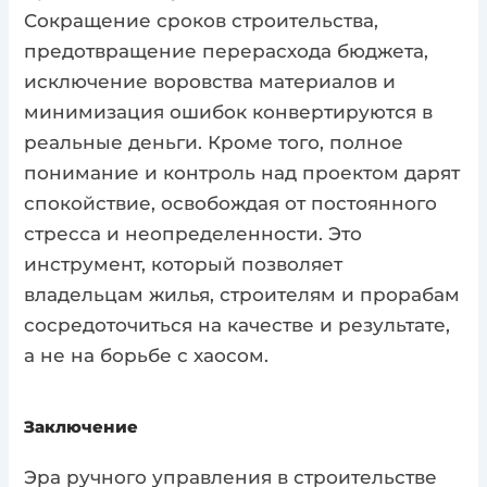
Сокращение сроков строительства,
предотвращение перерасхода бюджета,
исключение воровства материалов и
минимизация ошибок конвертируются в
реальные деньги. Кроме того, полное
понимание и контроль над проектом дарят
спокойствие, освобождая от постоянного
стресса и неопределенности. Это
инструмент, который позволяет
владельцам жилья, строителям и прорабам
сосредоточиться на качестве и результате,
а не на борьбе с хаосом.
Заключение
Эра ручного управления в строительстве