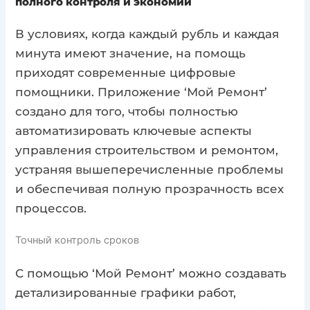
полного контроля и экономии
В условиях, когда каждый рубль и каждая
минута имеют значение, на помощь
приходят современные цифровые
помощники. Приложение ‘Мой Ремонт’
создано для того, чтобы полностью
автоматизировать ключевые аспекты
управления строительством и ремонтом,
устраняя вышеперечисленные проблемы
и обеспечивая полную прозрачность всех
процессов.
Точный контроль сроков
С помощью ‘Мой Ремонт’ можно создавать
детализированные графики работ,