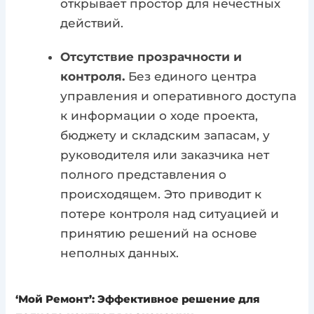
открывает простор для нечестных
действий.
Отсутствие прозрачности и
контроля.
Без единого центра
управления и оперативного доступа
к информации о ходе проекта,
бюджету и складским запасам, у
руководителя или заказчика нет
полного представления о
происходящем. Это приводит к
потере контроля над ситуацией и
принятию решений на основе
неполных данных.
‘Мой Ремонт’: Эффективное решение для