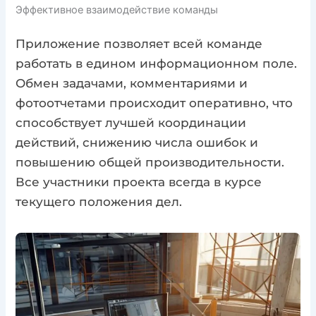
Эффективное взаимодействие команды
Приложение позволяет всей команде
работать в едином информационном поле.
Обмен задачами, комментариями и
фотоотчетами происходит оперативно, что
способствует лучшей координации
действий, снижению числа ошибок и
повышению общей производительности.
Все участники проекта всегда в курсе
текущего положения дел.