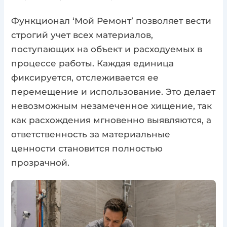
Функционал ‘Мой Ремонт’ позволяет вести
строгий учет всех материалов,
поступающих на объект и расходуемых в
процессе работы. Каждая единица
фиксируется, отслеживается ее
перемещение и использование. Это делает
невозможным незамеченное хищение, так
как расхождения мгновенно выявляются, а
ответственность за материальные
ценности становится полностью
прозрачной.