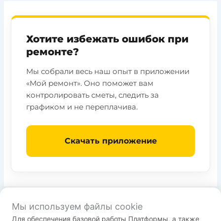
Хотите избежать ошибок при
ремонте?
Мы собрали весь наш опыт в приложении
«Мой ремонт». Оно поможет вам
контролировать сметы, следить за
графиком и не переплачива.
Скачать приложение
Мы используем файлы cookie
Для обеспечения базовой работы Платформы, а также
Пользовательское соглашение