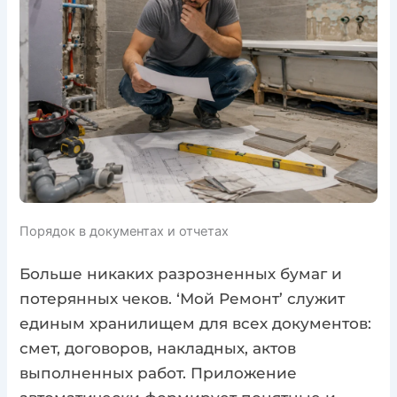
Порядок в документах и отчетах
Больше никаких разрозненных бумаг и
потерянных чеков. ‘Мой Ремонт’ служит
единым хранилищем для всех документов:
смет, договоров, накладных, актов
выполненных работ. Приложение