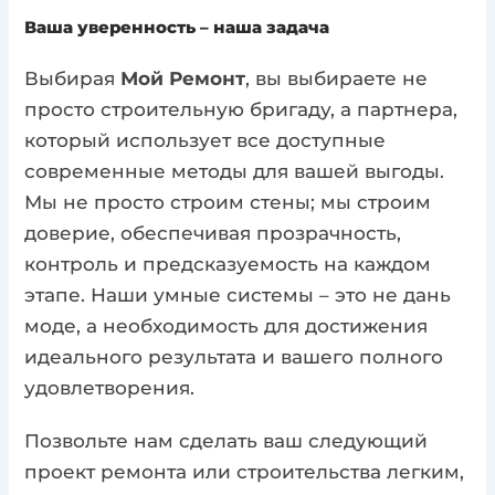
Ваша уверенность – наша задача
Выбирая
Мой Ремонт
, вы выбираете не
просто строительную бригаду, а партнера,
который использует все доступные
современные методы для вашей выгоды.
Мы не просто строим стены; мы строим
доверие, обеспечивая прозрачность,
контроль и предсказуемость на каждом
этапе. Наши умные системы – это не дань
моде, а необходимость для достижения
идеального результата и вашего полного
удовлетворения.
Позвольте нам сделать ваш следующий
проект ремонта или строительства легким,