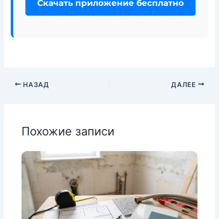
Скачать приложение бесплатно
НАЗАД
ДАЛЕЕ
Похожие записи