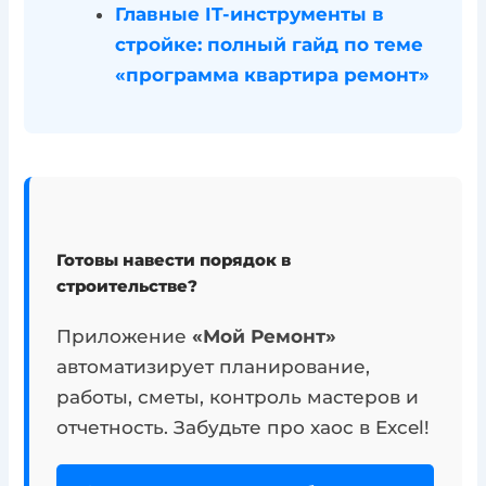
Главные IT-инструменты в
стройке: полный гайд по теме
«программа квартира ремонт»
Готовы навести порядок в
строительстве?
Приложение
«Мой Ремонт»
автоматизирует планирование,
работы, сметы, контроль мастеров и
отчетность. Забудьте про хаос в Excel!