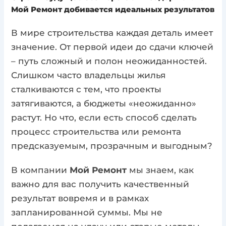
Мой Ремонт добивается идеальных результатов
В мире строительства каждая деталь имеет
значение. От первой идеи до сдачи ключей
– путь сложный и полон неожиданностей.
Слишком часто владельцы жилья
сталкиваются с тем, что проекты
затягиваются, а бюджеты «неожиданно»
растут. Но что, если есть способ сделать
процесс строительства или ремонта
предсказуемым, прозрачным и выгодным?
В компании
Мой Ремонт
мы знаем, как
важно для вас получить качественный
результат вовремя и в рамках
запланированной суммы. Мы не