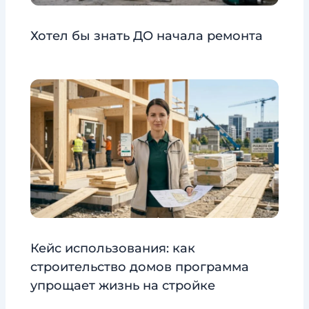
Хотел бы знать ДО начала ремонта
Кейс использования: как
строительство домов программа
упрощает жизнь на стройке