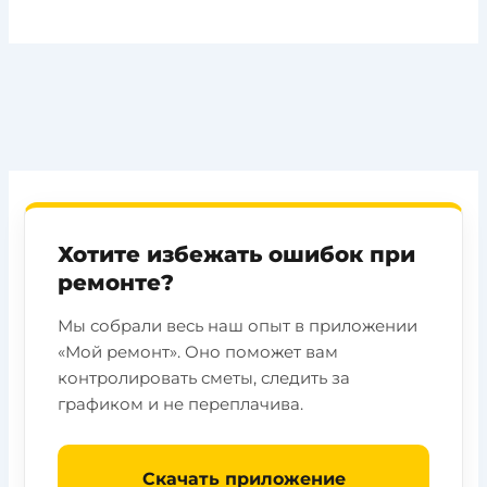
Хотите избежать ошибок при
ремонте?
Мы собрали весь наш опыт в приложении
«Мой ремонт». Оно поможет вам
контролировать сметы, следить за
графиком и не переплачива.
Скачать приложение