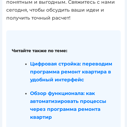
понятным и выгодным. Свяжитесь с нами
сегодня, чтобы обсудить ваши идеи и
получить точный расчет!
Читайте также по теме:
Цифровая стройка: переводим
программа ремонт квартира в
удобный интерфейс
Обзор функционала: как
автоматизировать процессы
через программа ремонта
квартир