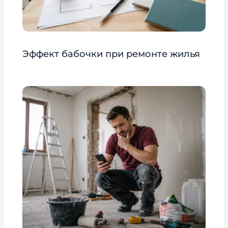
Эффект бабочки при ремонте жилья