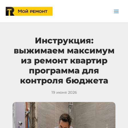
Перейти
к
содержимому
Инструкция:
выжимаем максимум
из ремонт квартир
программа для
контроля бюджета
19 июня 2026