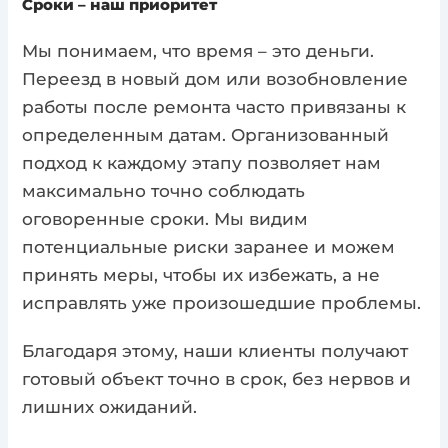
Сроки – наш приоритет
Мы понимаем, что время – это деньги.
Переезд в новый дом или возобновление
работы после ремонта часто привязаны к
определенным датам. Организованный
подход к каждому этапу позволяет нам
максимально точно соблюдать
оговоренные сроки. Мы видим
потенциальные риски заранее и можем
принять меры, чтобы их избежать, а не
исправлять уже произошедшие проблемы.
Благодаря этому, наши клиенты получают
готовый объект точно в срок, без нервов и
лишних ожиданий.