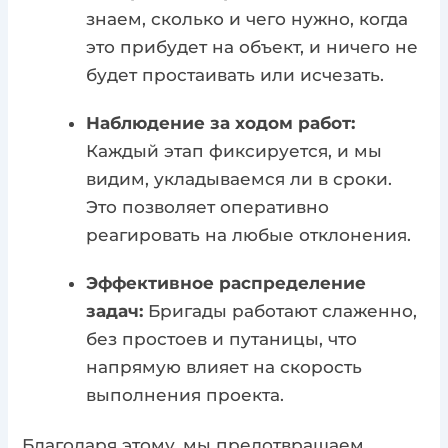
знаем, сколько и чего нужно, когда
это прибудет на объект, и ничего не
будет простаивать или исчезать.
Наблюдение за ходом работ:
Каждый этап фиксируется, и мы
видим, укладываемся ли в сроки.
Это позволяет оперативно
реагировать на любые отклонения.
Эффективное распределение
задач:
Бригады работают слаженно,
без простоев и путаницы, что
напрямую влияет на скорость
выполнения проекта.
Благодаря этому, мы предотвращаем