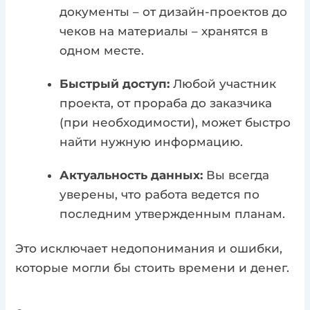
документы – от дизайн-проектов до
чеков на материалы – хранятся в
одном месте.
Быстрый доступ:
Любой участник
проекта, от прораба до заказчика
(при необходимости), может быстро
найти нужную информацию.
Актуальность данных:
Вы всегда
уверены, что работа ведется по
последним утвержденным планам.
Это исключает недопонимания и ошибки,
которые могли бы стоить времени и денег.