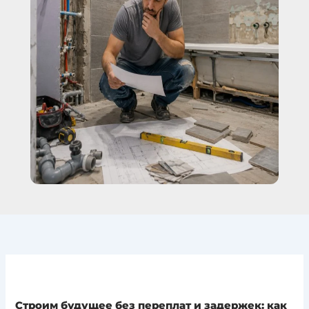
Строим будущее без переплат и задержек: как