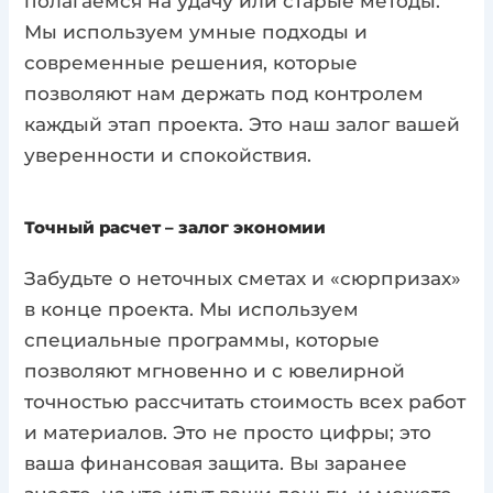
полагаемся на удачу или старые методы.
Мы используем умные подходы и
современные решения, которые
позволяют нам держать под контролем
каждый этап проекта. Это наш залог вашей
уверенности и спокойствия.
Точный расчет – залог экономии
Забудьте о неточных сметах и «сюрпризах»
в конце проекта. Мы используем
специальные программы, которые
позволяют мгновенно и с ювелирной
точностью рассчитать стоимость всех работ
и материалов. Это не просто цифры; это
ваша финансовая защита. Вы заранее