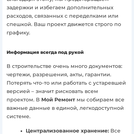
задержки и избегаем дополнительных
расходов, связанных с переделками или
спешкой. Ваш проект движется строго по
графику.
Информация всегда под рукой
В строительстве очень много документов:
чертежи, разрешения, акты, гарантии.
Потерять что-то или работать с устаревшей
версией – значит рисковать всем
проектом. В
Мой Ремонт
мы собираем все
важные данные в единой, легкодоступной
системе.
Централизованное хранение:
Все