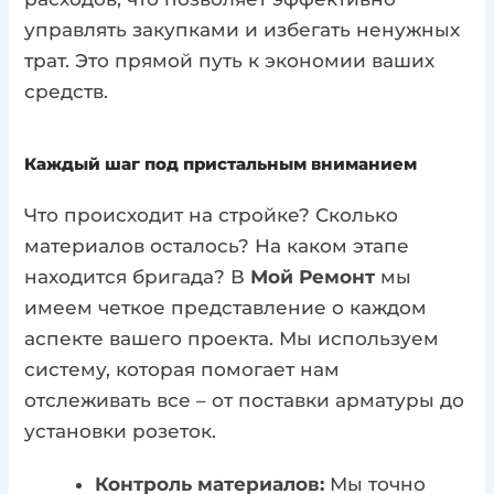
управлять закупками и избегать ненужных
трат. Это прямой путь к экономии ваших
средств.
Каждый шаг под пристальным вниманием
Что происходит на стройке? Сколько
материалов осталось? На каком этапе
находится бригада? В
Мой Ремонт
мы
имеем четкое представление о каждом
аспекте вашего проекта. Мы используем
систему, которая помогает нам
отслеживать все – от поставки арматуры до
установки розеток.
Контроль материалов:
Мы точно