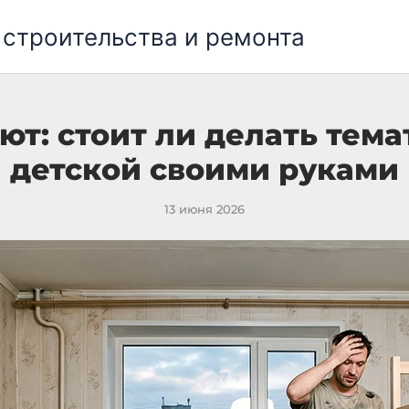
 строительства и ремонта
ют: стоит ли делать тема
детской своими руками
13 июня 2026