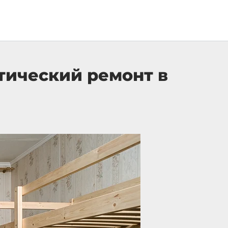
тический ремонт в