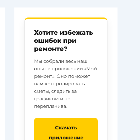
Хотите избежать
ошибок при
ремонте?
Мы собрали весь наш
опыт в приложении «Мой
ремонт». Оно поможет
вам контролировать
сметы, следить за
графиком и не
переплачива.
Скачать
приложение