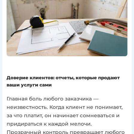
Доверие клиентов: отчеты, которые продают
ваши услуги сами
Главная боль любого заказчика —
неизвестность. Когда клиент не понимает,
за что платит, он начинает сомневаться и
придираться к каждой мелочи.
Прозрачный контроль превращает любого