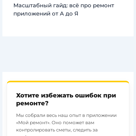
Масштабный гайд: всё про ремонт
приложений от А до Я
Хотите избежать ошибок при
ремонте?
Мы собрали весь наш опыт в приложении
«Мой ремонт». Оно поможет вам
контролировать сметы, следить за