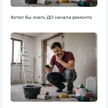
Хотел бы знать ДО начала ремонта