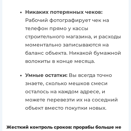
Никаких потерянных чеков:
Рабочий фотографирует чек на
телефон прямо у кассы
строительного магазина, и расходы
моментально записываются на
баланс объекта. Никакой бумажной
волокиты в конце месяца.
Умные остатки:
Вы всегда точно
знаете, сколько мешков смеси
осталось на каждом адресе, и
можете перевезти их на соседний
объект вместо покупки новых.
Жесткий контроль сроков: прорабы больше не