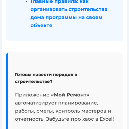
Главные правила: как
организовать строительства
дома программы на своем
объекте
Готовы навести порядок в
строительстве?
Приложение
«Мой Ремонт»
автоматизирует планирование,
работы, сметы, контроль мастеров и
отчетность. Забудьте про хаос в Excel!