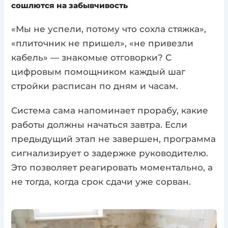
сошлются на забывчивость
«Мы не успели, потому что сохла стяжка»,
«плиточник не пришел», «не привезли
кабель» — знакомые отговорки? С
цифровым помощником каждый шаг
стройки расписан по дням и часам.
Система сама напоминает прорабу, какие
работы должны начаться завтра. Если
предыдущий этап не завершен, программа
сигнализирует о задержке руководителю.
Это позволяет реагировать моментально, а
не тогда, когда срок сдачи уже сорван.