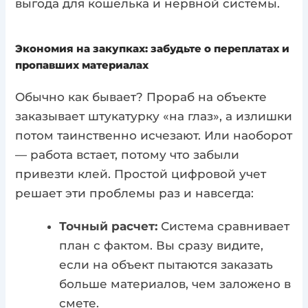
выгода для кошелька и нервной системы.
Экономия на закупках: забудьте о переплатах и
пропавших материалах
Обычно как бывает? Прораб на объекте
заказывает штукатурку «на глаз», а излишки
потом таинственно исчезают. Или наоборот
— работа встает, потому что забыли
привезти клей. Простой цифровой учет
решает эти проблемы раз и навсегда:
Точный расчет:
Система сравнивает
план с фактом. Вы сразу видите,
если на объект пытаются заказать
больше материалов, чем заложено в
смете.