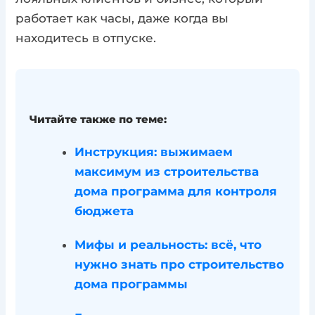
работает как часы, даже когда вы
находитесь в отпуске.
Читайте также по теме:
Инструкция: выжимаем
максимум из строительства
дома программа для контроля
бюджета
Мифы и реальность: всё, что
нужно знать про строительство
дома программы