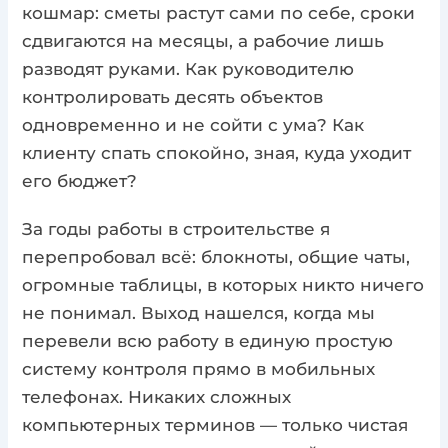
кошмар: сметы растут сами по себе, сроки
сдвигаются на месяцы, а рабочие лишь
разводят руками. Как руководителю
контролировать десять объектов
одновременно и не сойти с ума? Как
клиенту спать спокойно, зная, куда уходит
его бюджет?
За годы работы в строительстве я
перепробовал всё: блокноты, общие чаты,
огромные таблицы, в которых никто ничего
не понимал. Выход нашелся, когда мы
перевели всю работу в единую простую
систему контроля прямо в мобильных
телефонах. Никаких сложных
компьютерных терминов — только чистая