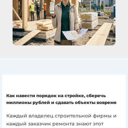
Как навести порядок на стройке, сберечь
миллионы рублей и сдавать объекты вовремя
Каждый владелец строительной фирмы и
каждый заказчик ремонта знают этот