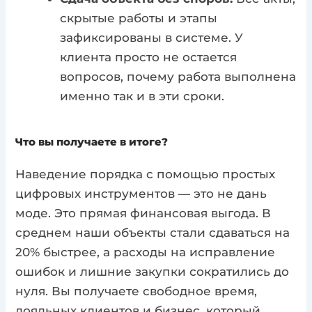
скрытые работы и этапы
зафиксированы в системе. У
клиента просто не остается
вопросов, почему работа выполнена
именно так и в эти сроки.
Что вы получаете в итоге?
Наведение порядка с помощью простых
цифровых инструментов — это не дань
моде. Это прямая финансовая выгода. В
среднем наши объекты стали сдаваться на
20% быстрее, а расходы на исправление
ошибок и лишние закупки сократились до
нуля. Вы получаете свободное время,
лояльных клиентов и бизнес, который