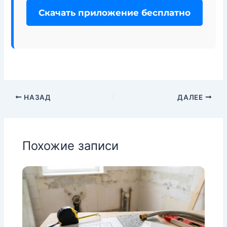
Скачать приложение бесплатно
НАЗАД
ДАЛЕЕ
Похожие записи