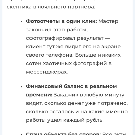
скептика в лояльного партнера:
Фотоотчеты в один клик:
Мастер
закончил этап работы,
сфотографировал результат —
клиент тут же видит его на экране
своего телефона. Больше никаких
сотен хаотичных фотографий в
мессенджерах.
Финансовый баланс в реальном
времени:
Заказчик в любую минуту
видит, сколько денег уже потрачено,
сколько осталось и на какие именно
работы ушел каждый рубль.
Сдача объекта без споров:
Все акты,