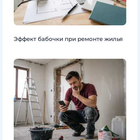
Эффект бабочки при ремонте жилья