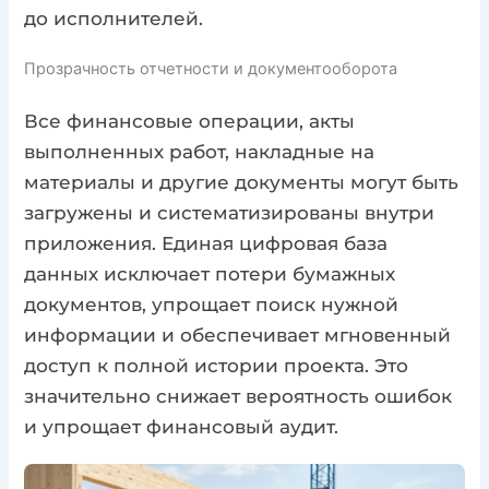
до исполнителей.
Прозрачность отчетности и документооборота
Все финансовые операции, акты
выполненных работ, накладные на
материалы и другие документы могут быть
загружены и систематизированы внутри
приложения. Единая цифровая база
данных исключает потери бумажных
документов, упрощает поиск нужной
информации и обеспечивает мгновенный
доступ к полной истории проекта. Это
значительно снижает вероятность ошибок
и упрощает финансовый аудит.