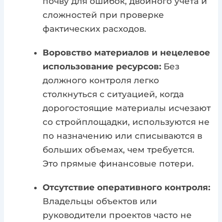
почву для ошибок, двойного учета и
сложностей при проверке
фактических расходов.
Воровство материалов и нецелевое
использование ресурсов:
Без
должного контроля легко
столкнуться с ситуацией, когда
дорогостоящие материалы исчезают
со стройплощадки, используются не
по назначению или списываются в
больших объемах, чем требуется.
Это прямые финансовые потери.
Отсутствие оперативного контроля:
Владельцы объектов или
руководители проектов часто не