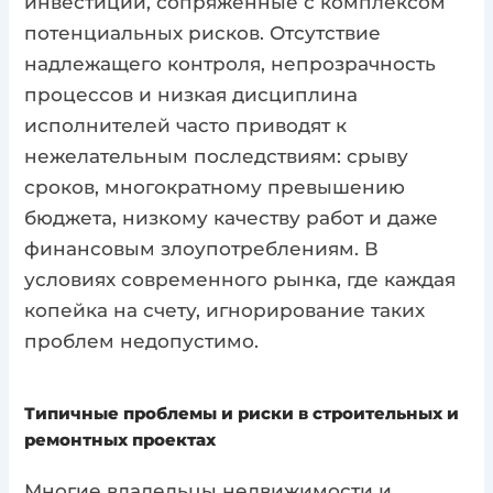
инвестиции, сопряженные с комплексом
потенциальных рисков. Отсутствие
надлежащего контроля, непрозрачность
процессов и низкая дисциплина
исполнителей часто приводят к
нежелательным последствиям: срыву
сроков, многократному превышению
бюджета, низкому качеству работ и даже
финансовым злоупотреблениям. В
условиях современного рынка, где каждая
копейка на счету, игнорирование таких
проблем недопустимо.
Типичные проблемы и риски в строительных и
ремонтных проектах
Многие владельцы недвижимости и