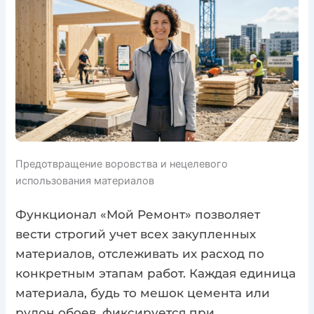
Предотвращение воровства и нецелевого
использования материалов
Функционал «Мой Ремонт» позволяет
вести строгий учет всех закупленных
материалов, отслеживать их расход по
конкретным этапам работ. Каждая единица
материала, будь то мешок цемента или
рулон обоев, фиксируется при