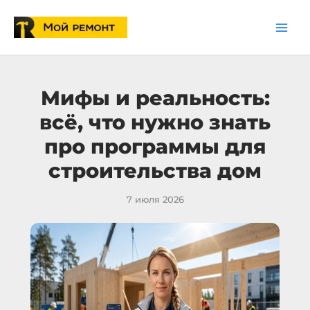
Перейти
к
содержимому
Мифы и реальность:
всё, что нужно знать
про программы для
строительства дом
7 июля 2026