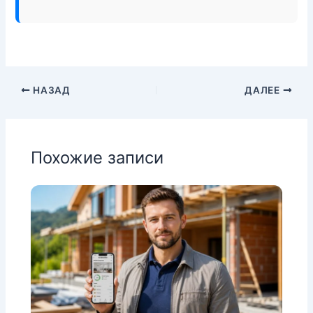
НАЗАД
ДАЛЕЕ
Похожие записи