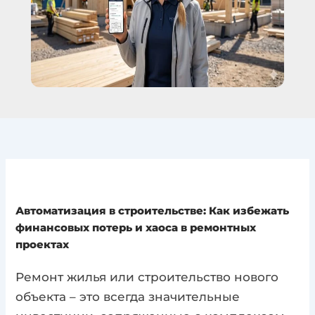
Автоматизация в строительстве: Как избежать
финансовых потерь и хаоса в ремонтных
проектах
Ремонт жилья или строительство нового
объекта – это всегда значительные