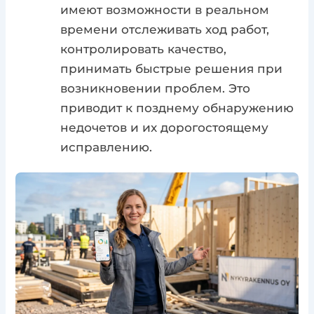
имеют возможности в реальном
времени отслеживать ход работ,
контролировать качество,
принимать быстрые решения при
возникновении проблем. Это
приводит к позднему обнаружению
недочетов и их дорогостоящему
исправлению.