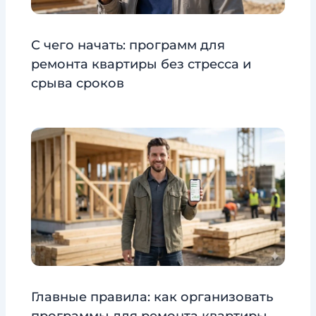
С чего начать: программ для
ремонта квартиры без стресса и
срыва сроков
Главные правила: как организовать
программы для ремонта квартиры