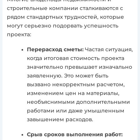
строительные компании сталкиваются с
рядом стандартных трудностей, которые
могут серьезно подорвать успешность
проекта:
Перерасход сметы:
Частая ситуация,
когда итоговая стоимость проекта
значительно превышает изначально
заявленную. Это может быть
вызвано некорректным расчетом,
изменением цен на материалы,
необъяснимыми дополнительными
работами или даже умышленным
завышением расходов.
Срыв сроков выполнения работ: