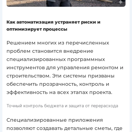
Как автоматизация устраняет риски и
оптимизирует процессы
Решением многих из перечисленных
проблем становится внедрение
специализированных программных
инструментов для управления ремонтом и
строительством. Эти системы призваны
обеспечить прозрачность, контроль и
эффективность на всех этапах проекта.
Точный контроль бюджета и защита от перерасхода
Специализированные приложения
позволяют создавать детальные сметы, где