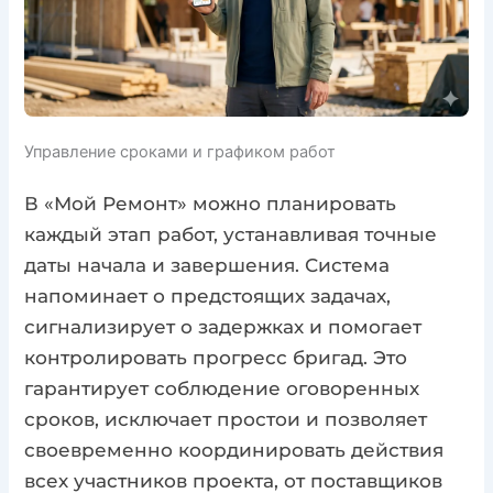
Управление сроками и графиком работ
В «Мой Ремонт» можно планировать
каждый этап работ, устанавливая точные
даты начала и завершения. Система
напоминает о предстоящих задачах,
сигнализирует о задержках и помогает
контролировать прогресс бригад. Это
гарантирует соблюдение оговоренных
сроков, исключает простои и позволяет
своевременно координировать действия
всех участников проекта, от поставщиков