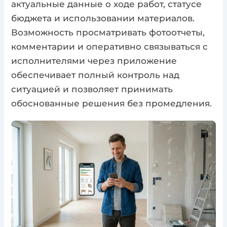
актуальные данные о ходе работ, статусе
бюджета и использовании материалов.
Возможность просматривать фотоотчеты,
комментарии и оперативно связываться с
исполнителями через приложение
обеспечивает полный контроль над
ситуацией и позволяет принимать
обоснованные решения без промедления.