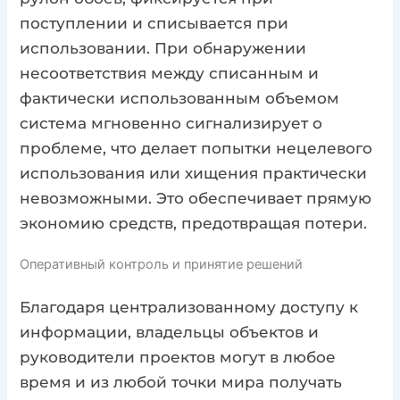
поступлении и списывается при
использовании. При обнаружении
несоответствия между списанным и
фактически использованным объемом
система мгновенно сигнализирует о
проблеме, что делает попытки нецелевого
использования или хищения практически
невозможными. Это обеспечивает прямую
экономию средств, предотвращая потери.
Оперативный контроль и принятие решений
Благодаря централизованному доступу к
информации, владельцы объектов и
руководители проектов могут в любое
время и из любой точки мира получать