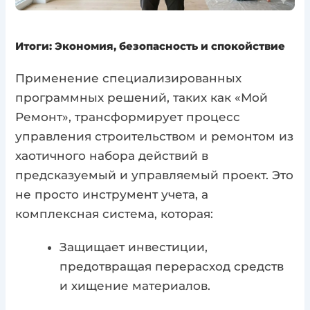
Итоги: Экономия, безопасность и спокойствие
Применение специализированных
программных решений, таких как «Мой
Ремонт», трансформирует процесс
управления строительством и ремонтом из
хаотичного набора действий в
предсказуемый и управляемый проект. Это
не просто инструмент учета, а
комплексная система, которая:
Защищает инвестиции,
предотвращая перерасход средств
и хищение материалов.