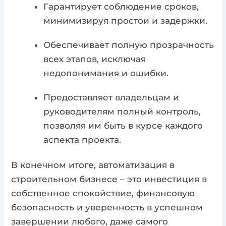
Гарантирует соблюдение сроков,
минимизируя простои и задержки.
Обеспечивает полную прозрачность
всех этапов, исключая
недопонимания и ошибки.
Предоставляет владельцам и
руководителям полный контроль,
позволяя им быть в курсе каждого
аспекта проекта.
В конечном итоге, автоматизация в
строительном бизнесе – это инвестиция в
собственное спокойствие, финансовую
безопасность и уверенность в успешном
завершении любого, даже самого