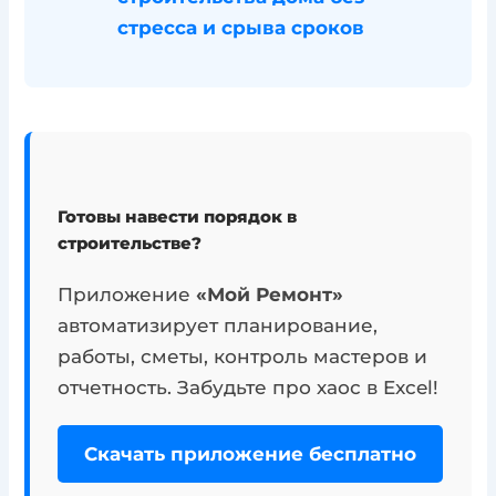
стресса и срыва сроков
Готовы навести порядок в
строительстве?
Приложение
«Мой Ремонт»
автоматизирует планирование,
работы, сметы, контроль мастеров и
отчетность. Забудьте про хаос в Excel!
Скачать приложение бесплатно