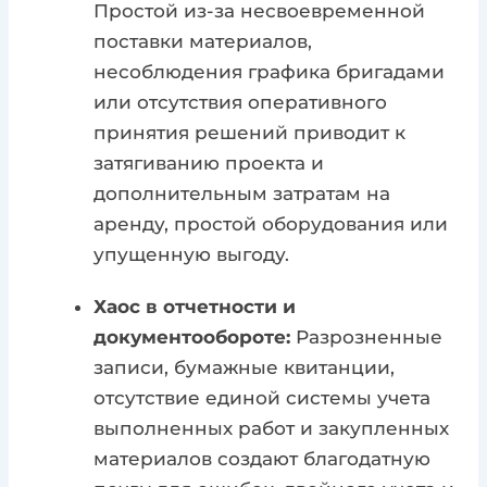
Простой из-за несвоевременной
поставки материалов,
несоблюдения графика бригадами
или отсутствия оперативного
принятия решений приводит к
затягиванию проекта и
дополнительным затратам на
аренду, простой оборудования или
упущенную выгоду.
Хаос в отчетности и
документообороте:
Разрозненные
записи, бумажные квитанции,
отсутствие единой системы учета
выполненных работ и закупленных
материалов создают благодатную