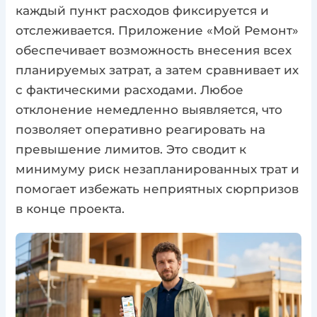
каждый пункт расходов фиксируется и
отслеживается. Приложение «Мой Ремонт»
обеспечивает возможность внесения всех
планируемых затрат, а затем сравнивает их
с фактическими расходами. Любое
отклонение немедленно выявляется, что
позволяет оперативно реагировать на
превышение лимитов. Это сводит к
минимуму риск незапланированных трат и
помогает избежать неприятных сюрпризов
в конце проекта.