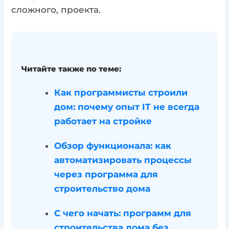
сложного, проекта.
Читайте также по теме:
Как программисты строили
дом: почему опыт IT не всегда
работает на стройке
Обзор функционала: как
автоматизировать процессы
через программа для
строительство дома
С чего начать: программ для
строительства дома без