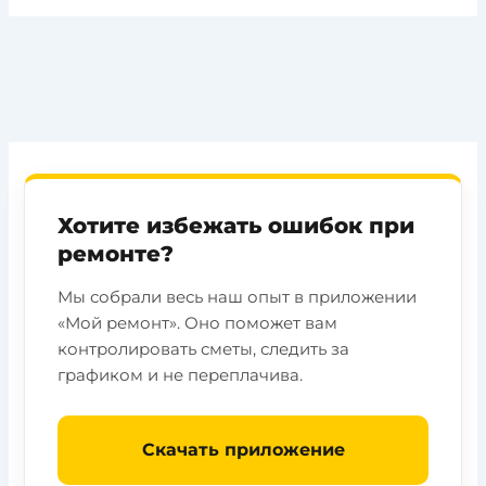
Хотите избежать ошибок при
ремонте?
Мы собрали весь наш опыт в приложении
«Мой ремонт». Оно поможет вам
контролировать сметы, следить за
графиком и не переплачива.
Скачать приложение