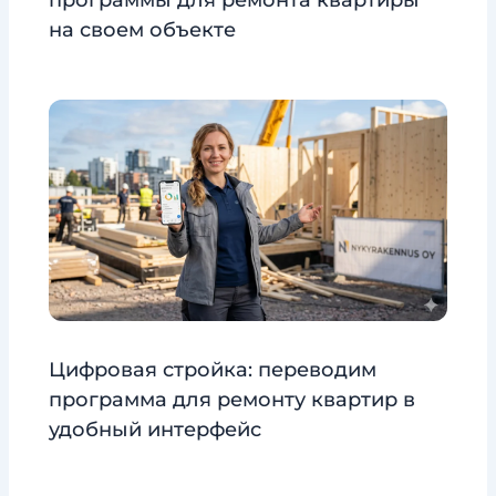
на своем объекте
Цифровая стройка: переводим
программа для ремонту квартир в
удобный интерфейс