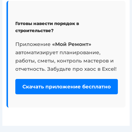
Готовы навести порядок в
строительстве?
Приложение
«Мой Ремонт»
автоматизирует планирование,
работы, сметы, контроль мастеров и
отчетность. Забудьте про хаос в Excel!
Скачать приложение бесплатно