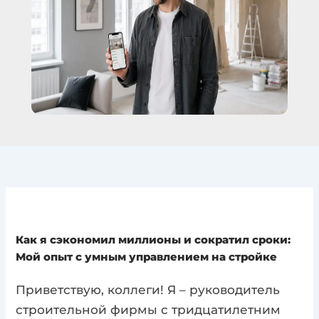
Как я сэкономил миллионы и сократил сроки:
Мой опыт с умным управлением на стройке
Приветствую, коллеги! Я – руководитель
строительной фирмы с тридцатилетним