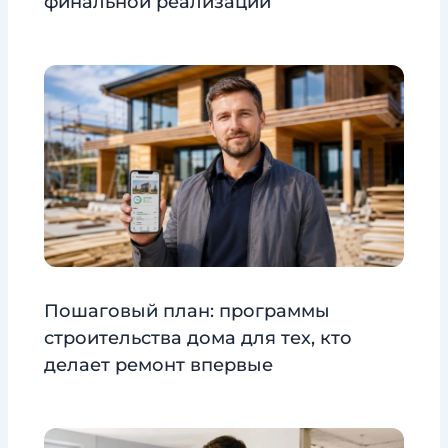
финальной реализации
Пошаговый план: программы
строительства дома для тех, кто
делает ремонт впервые