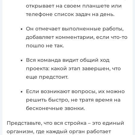
открывает на своем планшете или
телефоне список задач на день.
Он отмечает выполненные работы,
добавляет комментарии, если что-то
пошло не так.
Вся команда видит общий ход
проекта: какой этап завершен, что
еще предстоит.
Если возникают вопросы, их можно
решить быстро, не тратя время на
бесконечные звонки.
Представьте, что вся стройка – это единый
организм, где каждый орган работает