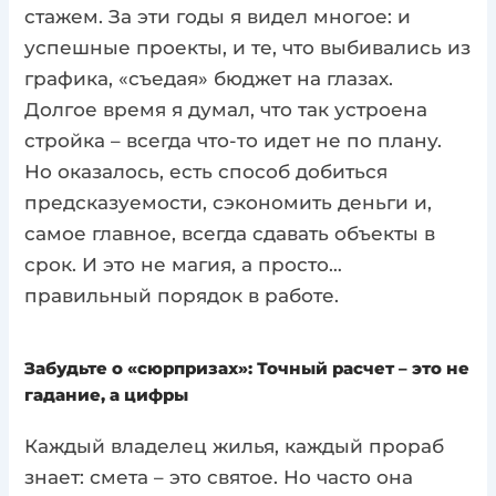
стажем. За эти годы я видел многое: и
успешные проекты, и те, что выбивались из
графика, «съедая» бюджет на глазах.
Долгое время я думал, что так устроена
стройка – всегда что-то идет не по плану.
Но оказалось, есть способ добиться
предсказуемости, сэкономить деньги и,
самое главное, всегда сдавать объекты в
срок. И это не магия, а просто…
правильный порядок в работе.
Забудьте о «сюрпризах»: Точный расчет – это не
гадание, а цифры
Каждый владелец жилья, каждый прораб
знает: смета – это святое. Но часто она