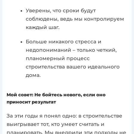
Уверены, что сроки будут
соблюдены, ведь мы контролируем
каждый шаг.
Больше никакого стресса и
недопониманий – только четкий,
планомерный процесс
строительства вашего идеального
дома.
Мой совет: Не бойтесь нового, если оно
приносит результат
За эти годы я понял одно: в строительстве
выигрывает тот, кто умеет считать и
планировать. Мы внедрили эти подходы не