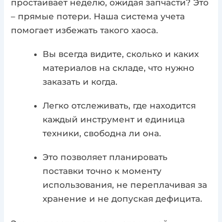
простаивает неделю, ожидая запчасти? Это
– прямые потери. Наша система учета
помогает избежать такого хаоса.
Вы всегда видите, сколько и каких
материалов на складе, что нужно
заказать и когда.
Легко отслеживать, где находится
каждый инструмент и единица
техники, свободна ли она.
Это позволяет планировать
поставки точно к моменту
использования, не переплачивая за
хранение и не допуская дефицита.