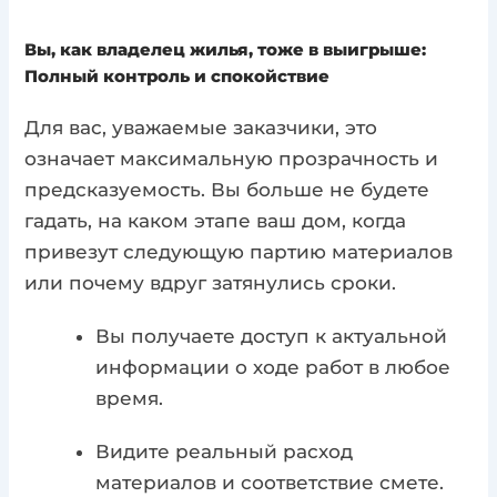
Вы, как владелец жилья, тоже в выигрыше:
Полный контроль и спокойствие
Для вас, уважаемые заказчики, это
означает максимальную прозрачность и
предсказуемость. Вы больше не будете
гадать, на каком этапе ваш дом, когда
привезут следующую партию материалов
или почему вдруг затянулись сроки.
Вы получаете доступ к актуальной
информации о ходе работ в любое
время.
Видите реальный расход
материалов и соответствие смете.