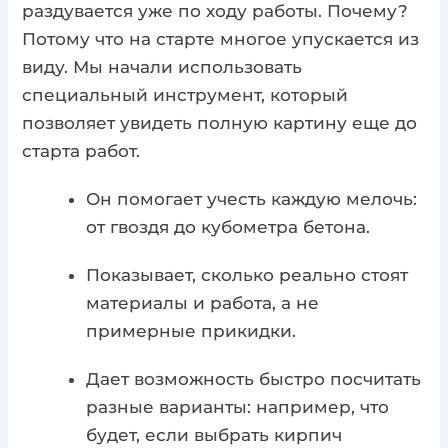
раздувается уже по ходу работы. Почему?
Потому что на старте многое упускается из
виду. Мы начали использовать
специальный инструмент, который
позволяет увидеть полную картину еще до
старта работ.
Он помогает учесть каждую мелочь:
от гвоздя до кубометра бетона.
Показывает, сколько реально стоят
материалы и работа, а не
примерные прикидки.
Дает возможность быстро посчитать
разные варианты: например, что
будет, если выбрать кирпич