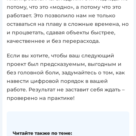
потому, что это «модно», а потому что это
работает. Это позволило нам не только
оставаться на плаву в сложные времена, но
и процветать, сдавая объекты быстрее,
качественнее и без перерасхода.
Если вы хотите, чтобы ваш следующий
проект был предсказуемым, выгодным и
без головной боли, задумайтесь о том, как
навести цифровой порядок в вашей
работе. Результат не заставит себя ждать –
проверено на практике!
Читайте также по теме: