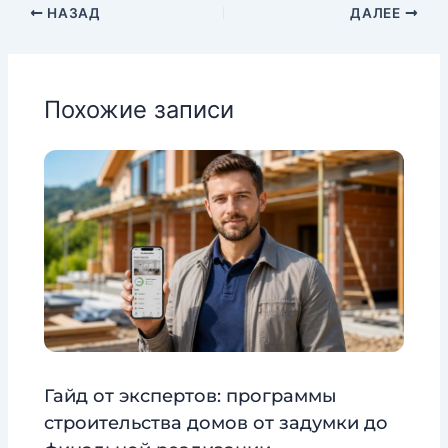
НАЗАД
ДАЛЕЕ
Похожие записи
Гайд от экспертов: программы
строительства домов от задумки до