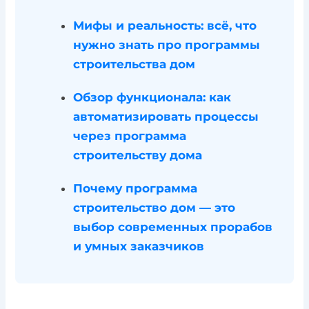
Мифы и реальность: всё, что
нужно знать про программы
строительства дом
Обзор функционала: как
автоматизировать процессы
через программа
строительству дома
Почему программа
строительство дом — это
выбор современных прорабов
и умных заказчиков