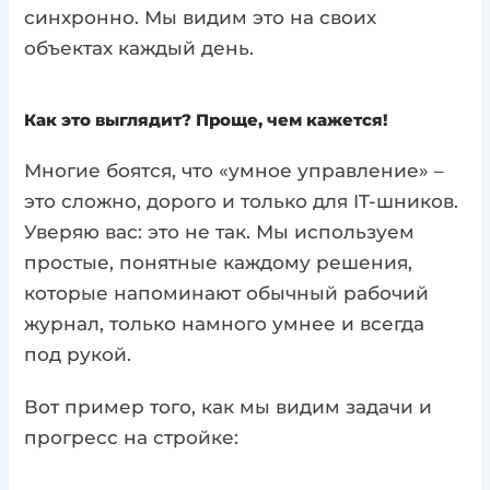
синхронно. Мы видим это на своих
объектах каждый день.
Как это выглядит? Проще, чем кажется!
Многие боятся, что «умное управление» –
это сложно, дорого и только для IT-шников.
Уверяю вас: это не так. Мы используем
простые, понятные каждому решения,
которые напоминают обычный рабочий
журнал, только намного умнее и всегда
под рукой.
Вот пример того, как мы видим задачи и
прогресс на стройке: