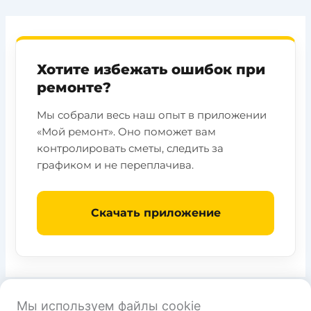
Хотите избежать ошибок при
ремонте?
Мы собрали весь наш опыт в приложении
«Мой ремонт». Оно поможет вам
контролировать сметы, следить за
графиком и не переплачива.
Скачать приложение
Мы используем файлы cookie