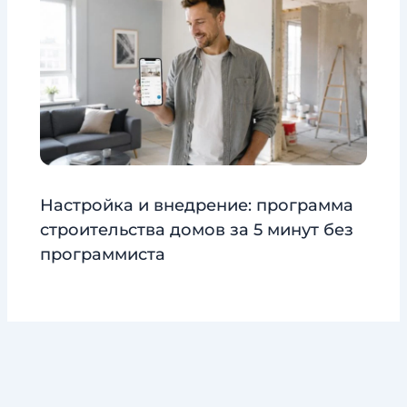
Настройка и внедрение: программа
строительства домов за 5 минут без
программиста