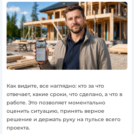
Как видите, все наглядно: кто за что
отвечает, какие сроки, что сделано, а что в
работе. Это позволяет моментально
оценить ситуацию, принять верное
решение и держать руку на пульсе всего
проекта.