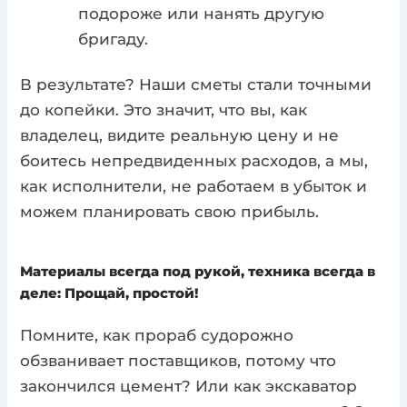
подороже или нанять другую
бригаду.
В результате? Наши сметы стали точными
до копейки. Это значит, что вы, как
владелец, видите реальную цену и не
боитесь непредвиденных расходов, а мы,
как исполнители, не работаем в убыток и
можем планировать свою прибыль.
Материалы всегда под рукой, техника всегда в
деле: Прощай, простой!
Помните, как прораб судорожно
обзванивает поставщиков, потому что
закончился цемент? Или как экскаватор