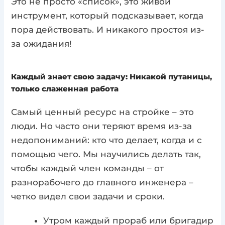
Это не просто «список», это живой
инструмент, который подсказывает, когда
пора действовать. И никакого простоя из-
за ожидания!
Каждый знает свою задачу: Никакой путаницы,
только слаженная работа
Самый ценный ресурс на стройке – это
люди. Но часто они теряют время из-за
недопониманий: кто что делает, когда и с
помощью чего. Мы научились делать так,
чтобы каждый член команды – от
разнорабочего до главного инженера –
четко видел свои задачи и сроки.
Утром каждый прораб или бригадир