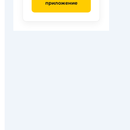
приложение