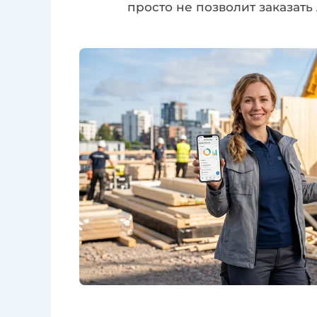
просто не позволит заказат