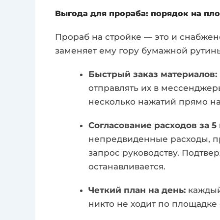
Выгода для прораба: порядок на пл
Прораб на стройке — это и снабжен
заменяет ему гору бумажной рутин
Быстрый заказ материалов:
отправлять их в мессенджеры
несколько нажатий прямо на 
Согласование расходов за 5 
непредвиденные расходы, пр
запрос руководству. Подтве
останавливается.
Четкий план на день:
каждый
никто не ходит по площадке 