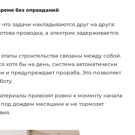
время без оправданий
что задачи накладываются друг на друга:
готова проводка, а электрик задерживается.
:
 этапы строительства связаны между собой.
я хотя бы на день, система автоматически
и и предупреждает прораба. Это позволяет
боту.
атериалы привозят ровно к моменту начала
т под дождем месяцами и не тормозят
вия.