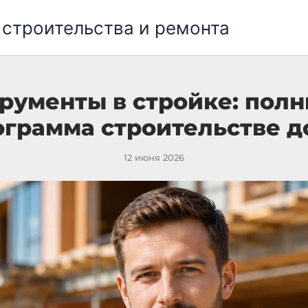
 строительства и ремонта
трументы в стройке: полн
ограмма строительстве д
12 июня 2026