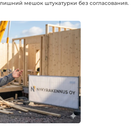
ь лишний мешок штукатурки без согласования.