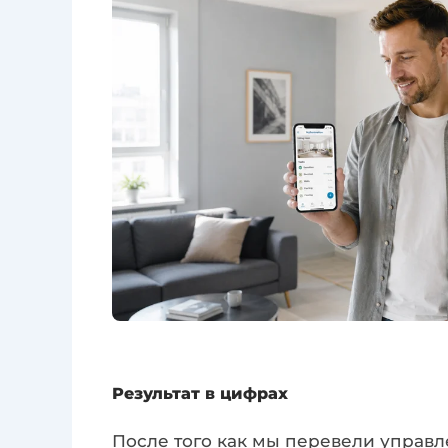
Результат в цифрах
После того как мы перевели управл