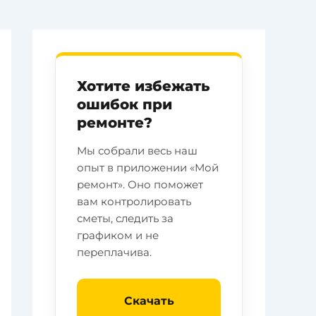
Хотите избежать
ошибок при
ремонте?
Мы собрали весь наш
опыт в приложении «Мой
ремонт». Оно поможет
вам контролировать
сметы, следить за
графиком и не
переплачива.
Скачать