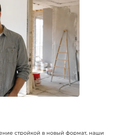
ение стройкой в новый формат, наши