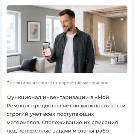
Эффективная защита от воровства материалов
Функционал инвентаризации в «Мой
Ремонт» предоставляет возможность вести
строгий учет всех поступающих
материалов. Отслеживание их списания
под конкретные задачи и этапы работ