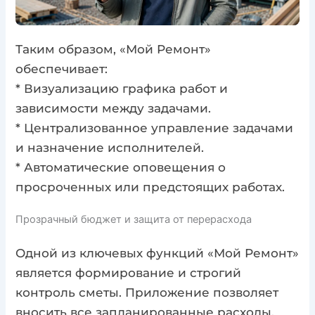
Таким образом, «Мой Ремонт»
обеспечивает:
* Визуализацию графика работ и
зависимости между задачами.
* Централизованное управление задачами
и назначение исполнителей.
* Автоматические оповещения о
просроченных или предстоящих работах.
Прозрачный бюджет и защита от перерасхода
Одной из ключевых функций «Мой Ремонт»
является формирование и строгий
контроль сметы. Приложение позволяет
вносить все запланированные расходы,