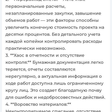
первоначальные расчеты,
незапланированные закупки, завышение
объемов работ — эти факторы способны
увеличить конечную стоимость проекта на
десятки процентов. Без детального учета
каждой копейки контролировать расходы
практически невозможно.
3. **Хаос в отчетности и отсутствие
контроля:** Бумажная документация легко
теряется, отчеты составляются
нерегулярно, а актуальная информация о
ходе работ доступна лишь ограниченному
кругу лиц. Это создает благодатную почву
для ошибок и недобросовестных действий.
4. **Воровство материалов:**
Неконтролируемое списание, отсутствие