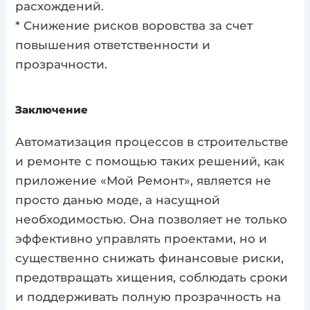
расхождений.
* Снижение рисков воровства за счет
повышения ответственности и
прозрачности.
Заключение
Автоматизация процессов в строительстве
и ремонте с помощью таких решений, как
приложение «Мой Ремонт», является не
просто данью моде, а насущной
необходимостью. Она позволяет не только
эффективно управлять проектами, но и
существенно снижать финансовые риски,
предотвращать хищения, соблюдать сроки
и поддерживать полную прозрачность на