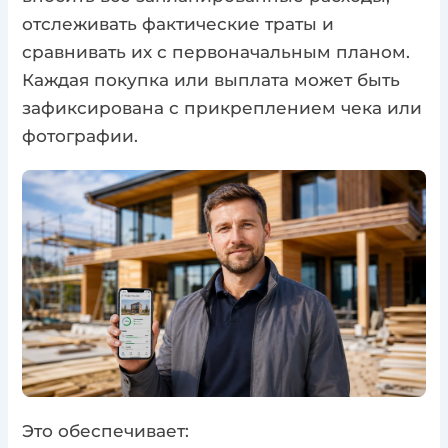
отслеживать фактические траты и
сравнивать их с первоначальным планом.
Каждая покупка или выплата может быть
зафиксирована с прикреплением чека или
фотографии.
Это обеспечивает: