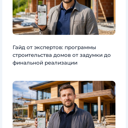
Гайд от экспертов: программы
строительства домов от задумки до
финальной реализации