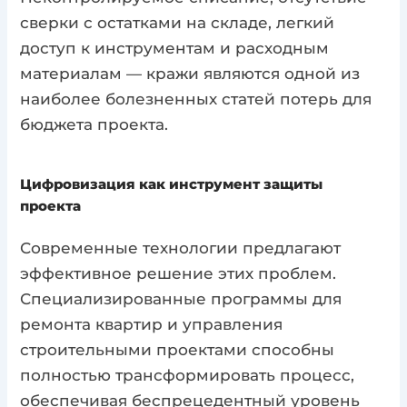
сверки с остатками на складе, легкий
доступ к инструментам и расходным
материалам — кражи являются одной из
наиболее болезненных статей потерь для
бюджета проекта.
Цифровизация как инструмент защиты
проекта
Современные технологии предлагают
эффективное решение этих проблем.
Специализированные программы для
ремонта квартир и управления
строительными проектами способны
полностью трансформировать процесс,
обеспечивая беспрецедентный уровень