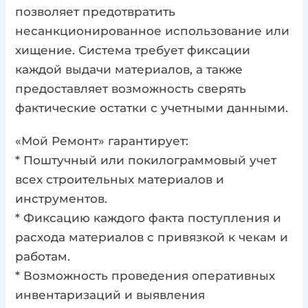
позволяет предотвратить
несанкционированное использование или
хищение. Система требует фиксации
каждой выдачи материалов, а также
предоставляет возможность сверять
фактические остатки с учетными данными.
«Мой Ремонт» гарантирует:
* Поштучный или покилограммовый учет
всех строительных материалов и
инструментов.
* Фиксацию каждого факта поступления и
расхода материалов с привязкой к чекам и
работам.
* Возможность проведения оперативных
инвентаризаций и выявления