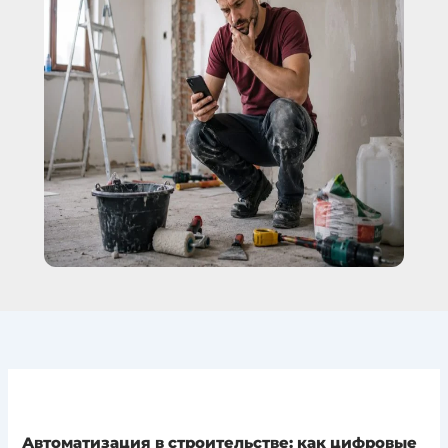
Автоматизация в строительстве: как цифровые