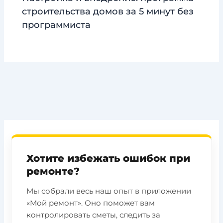
строительства домов за 5 минут без
программиста
Хотите избежать ошибок при
ремонте?
Мы собрали весь наш опыт в приложении
«Мой ремонт». Оно поможет вам
контролировать сметы, следить за