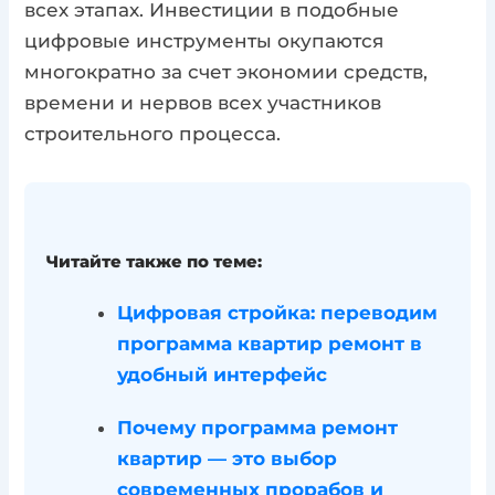
всех этапах. Инвестиции в подобные
цифровые инструменты окупаются
многократно за счет экономии средств,
времени и нервов всех участников
строительного процесса.
Читайте также по теме:
Цифровая стройка: переводим
программа квартир ремонт в
удобный интерфейс
Почему программа ремонт
квартир — это выбор
современных прорабов и