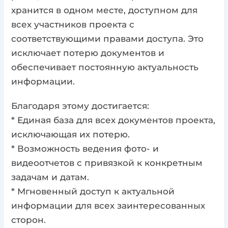
хранится в одном месте, доступном для
всех участников проекта с
соответствующими правами доступа. Это
исключает потерю документов и
обеспечивает постоянную актуальность
информации.
Благодаря этому достигается:
* Единая база для всех документов проекта,
исключающая их потерю.
* Возможность ведения фото- и
видеоотчетов с привязкой к конкретным
задачам и датам.
* Мгновенный доступ к актуальной
информации для всех заинтересованных
сторон.