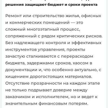
решения защищают бюджет и сроки проекта
Ремонт или строительство жилья, офисных
и коммерческих помещений — это
сложный многоэтапный процесс,
сопряженный с рядом критических рисков.
Без надлежащего контроля и эффективных
инструментов управления, проекты
зачастую сталкиваются с перерасходом
бюджета, задержками сроков, хаосом в
документации и, что особенно актуально, с
хищением дорогостоящих материалов.
Отсутствие прозрачности на каждом этапе
не только подрывает доверие между
заказчиком и исполнителем, но и ведет к
значительным финансовым потерям.