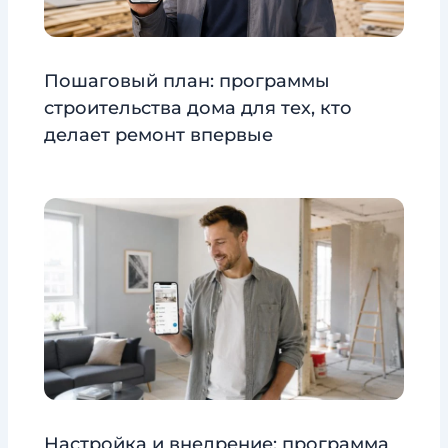
Пошаговый план: программы
строительства дома для тех, кто
делает ремонт впервые
Настройка и внедрение: программа