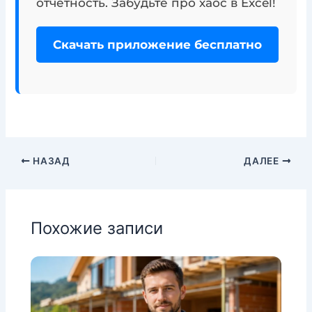
отчетность. Забудьте про хаос в Excel!
Скачать приложение бесплатно
НАЗАД
ДАЛЕЕ
Похожие записи