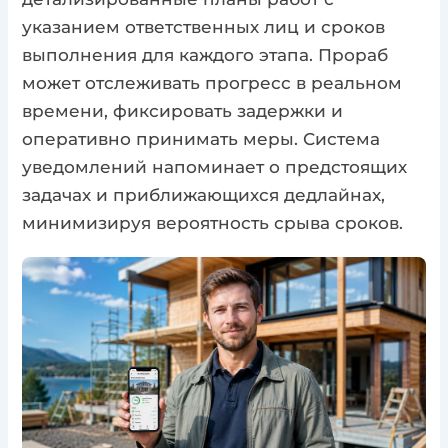
указанием ответственных лиц и сроков
выполнения для каждого этапа. Прораб
может отслеживать прогресс в реальном
времени, фиксировать задержки и
оперативно принимать меры. Система
уведомлений напоминает о предстоящих
задачах и приближающихся дедлайнах,
минимизируя вероятность срыва сроков.