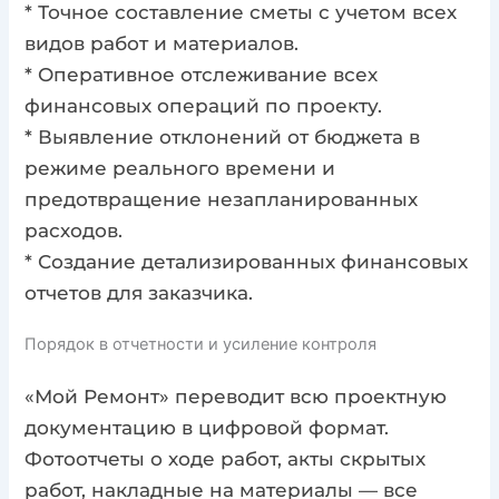
* Точное составление сметы с учетом всех
видов работ и материалов.
* Оперативное отслеживание всех
финансовых операций по проекту.
* Выявление отклонений от бюджета в
режиме реального времени и
предотвращение незапланированных
расходов.
* Создание детализированных финансовых
отчетов для заказчика.
Порядок в отчетности и усиление контроля
«Мой Ремонт» переводит всю проектную
документацию в цифровой формат.
Фотоотчеты о ходе работ, акты скрытых
работ, накладные на материалы — все