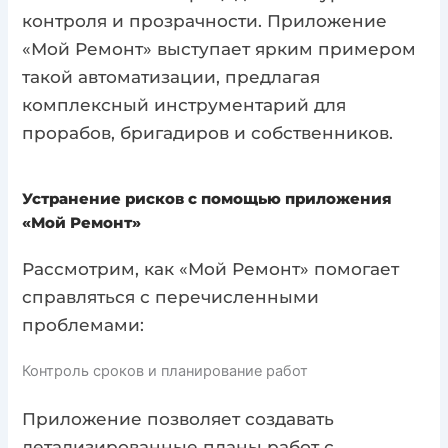
контроля и прозрачности. Приложение
«Мой Ремонт» выступает ярким примером
такой автоматизации, предлагая
комплексный инструментарий для
прорабов, бригадиров и собственников.
Устранение рисков с помощью приложения
«Мой Ремонт»
Рассмотрим, как «Мой Ремонт» помогает
справляться с перечисленными
проблемами:
Контроль сроков и планирование работ
Приложение позволяет создавать
детализированные планы работ с