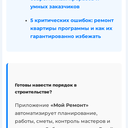
умных заказчиков
5 критических ошибок: ремонт
квартиры программы и как их
гарантированно избежать
Готовы навести порядок в
строительстве?
Приложение
«Мой Ремонт»
автоматизирует планирование,
работы, сметы, контроль мастеров и