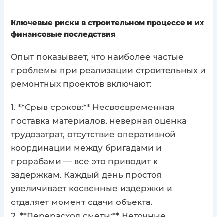
Ключевые риски в строительном процессе и их
финансовые последствия
Опыт показывает, что наиболее частые
проблемы при реализации строительных и
ремонтных проектов включают:
1. **Срыв сроков:** Несвоевременная
поставка материалов, неверная оценка
трудозатрат, отсутствие оперативной
координации между бригадами и
прорабами — все это приводит к
задержкам. Каждый день простоя
увеличивает косвенные издержки и
отдаляет момент сдачи объекта.
2. **Перерасход сметы:** Неточные